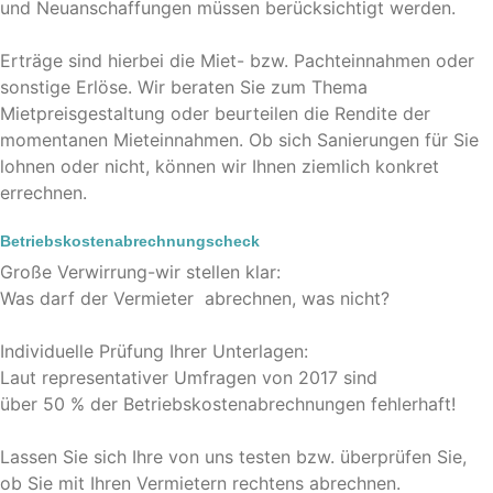
und Neuanschaffungen müssen berücksichtigt werden.
Erträge sind hierbei die Miet- bzw. Pachteinnahmen oder
sonstige Erlöse. Wir beraten Sie zum Thema
Mietpreisgestaltung oder beurteilen die Rendite der
momentanen Mieteinnahmen. Ob sich Sanierungen für Sie
lohnen oder nicht, können wir Ihnen ziemlich konkret
errechnen.
Betriebskostenabrechnungscheck
Große Verwirrung-wir stellen klar:
Was darf der Vermieter abrechnen, was nicht?
Individuelle Prüfung Ihrer Unterlagen:
Laut representativer Umfragen von 2017 sind
über 50 % der Betriebskostenabrechnungen fehlerhaft!
Lassen Sie sich Ihre von uns testen bzw. überprüfen Sie,
ob Sie mit Ihren Vermietern rechtens abrechnen.