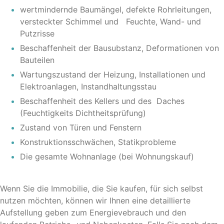
wertmindernde Baumängel, defekte Rohrleitungen,
versteckter Schimmel und Feuchte, Wand- und
Putzrisse
Beschaffenheit der Bausubstanz, Deformationen von
Bauteilen
Wartungszustand der Heizung, Installationen und
Elektroanlagen, Instandhaltungsstau
Beschaffenheit des Kellers und des Daches
(Feuchtigkeits Dichtheitsprüfung)
Zustand von Türen und Fenstern
Konstruktionsschwächen, Statikprobleme
Die gesamte Wohnanlage (bei Wohnungskauf)
Wenn Sie die Immobilie, die Sie kaufen, für sich selbst
nutzen möchten, können wir Ihnen eine detaillierte
Aufstellung geben zum Energievebrauch und den