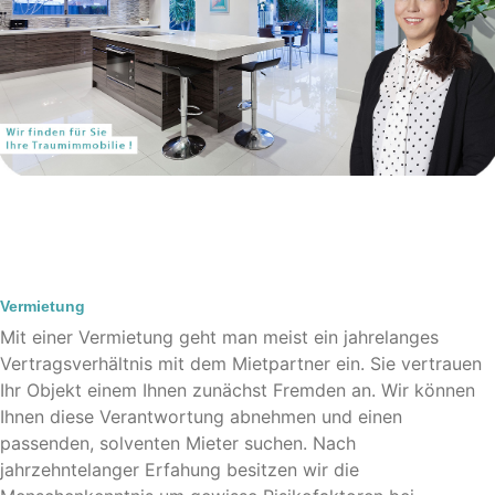
Vermietung
Mit einer Vermietung geht man meist ein jahrelanges
Vertragsverhältnis mit dem Mietpartner ein. Sie vertrauen
Ihr Objekt einem Ihnen zunächst Fremden an. Wir können
Ihnen diese Verantwortung abnehmen und einen
passenden, solventen Mieter suchen. Nach
jahrzehntelanger Erfahung besitzen wir die