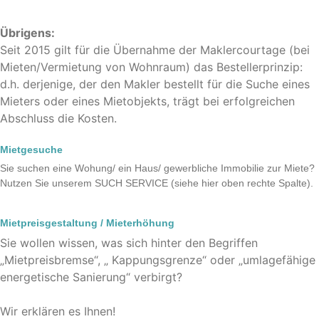
Übrigens:
Seit 2015 gilt für die Übernahme der Maklercourtage (bei
Mieten/Vermietung von Wohnraum) das Bestellerprinzip:
d.h. derjenige, der den Makler bestellt für die Suche eines
Mieters oder eines Mietobjekts, trägt bei erfolgreichen
Abschluss die Kosten.
Mietgesuche
Sie suchen eine Wohung/ ein Haus/ gewerbliche Immobilie zur Miete?
Nutzen Sie unserem SUCH SERVICE (siehe hier oben rechte Spalte).
Mietpreisgestaltung / Mieterhöhung
Sie wollen wissen, was sich hinter den Begriffen
„Mietpreisbremse“, „ Kappungsgrenze“ oder „umlagefähige
energetische Sanierung“ verbirgt?
Wir erklären es Ihnen!