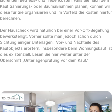
laufenden Betriebs- und Nebenkosten. Falls Sie nach dem
Kauf Sanierungs- oder Baumaßnahmen planen, können wir
diese für Sie organisieren und im Vorfeld die Kosten hierfür
berechnen.
Der Hauscheck wird natürlich bei einer Vor-Ort-Begehung
bewerkstelligt. Vorher sollte man jedoch schon durch
Sichtung einiger Unterlagen, Vor- und Nachteile des
Kaufobjekts erörtern. Insbesondere beim Wohnungskauf ist
dies existenziell. Lesen Sie hier weiter unter der
Überschrift „Unterlagenprüfung vor dem Kauf.“