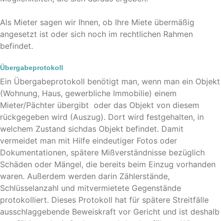
Als Mieter sagen wir Ihnen, ob Ihre Miete übermäßig
angesetzt ist oder sich noch im rechtlichen Rahmen
befindet.
Übergabeprotokoll
Ein Übergabeprotokoll benötigt man, wenn man ein Objekt
(Wohnung, Haus, gewerbliche Immobilie) einem
Mieter/Pächter übergibt oder das Objekt von diesem
rückgegeben wird (Auszug). Dort wird festgehalten, in
welchem Zustand sichdas Objekt befindet. Damit
vermeidet man mit Hilfe eindeutiger Fotos oder
Dokumentationen, spätere Mißverständnisse bezüglich
Schäden oder Mängel, die bereits beim Einzug vorhanden
waren. Außerdem werden darin Zählerstände,
Schlüsselanzahl und mitvermietete Gegenstände
protokolliert. Dieses Protokoll hat für spätere Streitfälle
ausschlaggebende Beweiskraft vor Gericht und ist deshalb