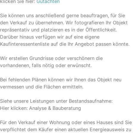
klicken Sie hier:
Gutachten
Sie können uns anschließend gerne beauftragen, für Sie
den Verkauf zu übernehmen. Wir fotografieren Ihr Objekt
repräsentativ und platzieren es in der Öffentlichkeit.
Darüber hinaus verfügen wir auf eine eigene
Kaufinteressentenliste auf die Ihr Angebot passen könnte.
Wir erstellen Grundrisse oder verschönern die
vorhandenen, falls nötig oder erwünscht.
Bei fehlenden Plänen können wir Ihnen das Objekt neu
vermessen und die Flächen ermitteln.
Siehe unsere Leistungen unter Bestandsaufnahme:
Hier klicken: Analyse & Bauberatung
Für den Verkauf einer Wohnung oder eines Hauses sind Sie
verpflichtet dem Käufer einen aktuellen Energieausweis zu