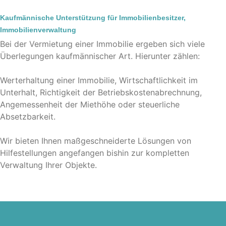
Kaufmännische Unterstützung für Immobilienbesitzer,
Immobilienverwaltung
Bei der Vermietung einer Immobilie ergeben sich viele
Überlegungen kaufmännischer Art. Hierunter zählen:
Werterhaltung einer Immobilie, Wirtschaftlichkeit im
Unterhalt, Richtigkeit der Betriebskostenabrechnung,
Angemessenheit der Miethöhe oder steuerliche
Absetzbarkeit.
Wir bieten Ihnen maßgeschneiderte Lösungen von
Hilfestellungen angefangen bishin zur kompletten
Verwaltung Ihrer Objekte.