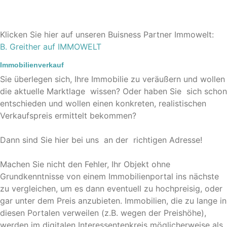
Klicken Sie hier auf unseren Buisness Partner Immowelt:
B. Greither auf IMMOWELT
Immobilienverkauf
Sie überlegen sich, Ihre Immobilie zu veräußern und wollen
die aktuelle Marktlage wissen? Oder haben Sie sich schon
entschieden und wollen einen konkreten, realistischen
Verkaufspreis ermittelt bekommen?
Dann sind Sie hier bei uns an der richtigen Adresse!
Machen Sie nicht den Fehler, Ihr Objekt ohne
Grundkenntnisse von einem Immobilienportal ins nächste
zu vergleichen, um es dann eventuell zu hochpreisig, oder
gar unter dem Preis anzubieten. Immobilien, die zu lange in
diesen Portalen verweilen (z.B. wegen der Preishöhe),
werden im digitalen Interessentenkreis möglicherweise als