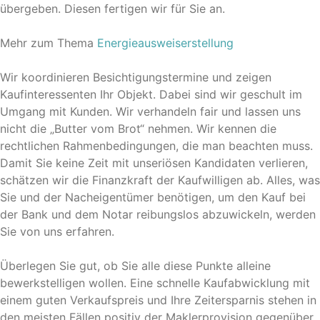
übergeben. Diesen fertigen wir für Sie an.
Mehr zum Thema
Energieausweiserstellung
Wir koordinieren Besichtigungstermine und zeigen
Kaufinteressenten Ihr Objekt. Dabei sind wir geschult im
Umgang mit Kunden. Wir verhandeln fair und lassen uns
nicht die „Butter vom Brot“ nehmen. Wir kennen die
rechtlichen Rahmenbedingungen, die man beachten muss.
Damit Sie keine Zeit mit unseriösen Kandidaten verlieren,
schätzen wir die Finanzkraft der Kaufwilligen ab. Alles, was
Sie und der Nacheigentümer benötigen, um den Kauf bei
der Bank und dem Notar reibungslos abzuwickeln, werden
Sie von uns erfahren.
Überlegen Sie gut, ob Sie alle diese Punkte alleine
bewerkstelligen wollen. Eine schnelle Kaufabwicklung mit
einem guten Verkaufspreis und Ihre Zeitersparnis stehen in
den meisten Fällen positiv der Maklerprovision gegenüber.