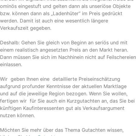
ominös eingestuft und gelten dann als unseriöse Objekte
bzw. können dann als „Ladenhüter“ im Preis gedrückt
werden. Damit ist auch eine wesentlich längere
Verkaufszeit gegeben.
Deshalb: Gehen Sie gleich von Beginn an seriös und mit
einem realistisch angesetzten Preis an den Markt heran.
Dann müssen Sie sich im Nachhinein nicht auf Feilschereien
einlassen.
Wir geben Ihnen eine detaillierte Preiseinschätzung
aufgrund profunder Kenntnisse der aktuellen Marktlage
und auf die jeweilige Region bezogen. Wenn Sie wollen,
fertigen wir für Sie auch ein Kurzgutachten an, das Sie bei
künftigen Kaufinteressenten gut als Verkaufsargument
nutzen können.
Möchten Sie mehr über das Thema Gutachten wissen,