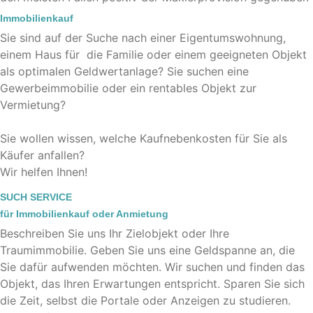
Immobilienkauf
Sie sind auf der Suche nach einer Eigentumswohnung,
einem Haus für die Familie oder einem geeigneten Objekt
als optimalen Geldwertanlage? Sie suchen eine
Gewerbeimmobilie oder ein rentables Objekt zur
Vermietung?
Sie wollen wissen, welche Kaufnebenkosten für Sie als
Käufer anfallen?
Wir helfen Ihnen!
SUCH SERVICE
für Immobilienkauf oder Anmietung
Beschreiben Sie uns Ihr Zielobjekt oder Ihre
Traumimmobilie. Geben Sie uns eine Geldspanne an, die
Sie dafür aufwenden möchten. Wir suchen und finden das
Objekt, das Ihren Erwartungen entspricht. Sparen Sie sich
die Zeit, selbst die Portale oder Anzeigen zu studieren.