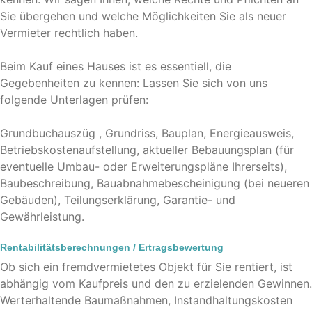
Sie übergehen und welche Möglichkeiten Sie als neuer
Vermieter rechtlich haben.
Beim Kauf eines Hauses ist es essentiell, die
Gegebenheiten zu kennen: Lassen Sie sich von uns
folgende Unterlagen prüfen:
Grundbuchauszüg , Grundriss, Bauplan, Energieausweis,
Betriebskostenaufstellung, aktueller Bebauungsplan (für
eventuelle Umbau- oder Erweiterungspläne Ihrerseits),
Baubeschreibung, Bauabnahmebescheinigung (bei neueren
Gebäuden), Teilungserklärung, Garantie- und
Gewährleistung.
Rentabilitätsberechnungen / Ertragsbewertung
Ob sich ein fremdvermietetes Objekt für Sie rentiert, ist
abhängig vom Kaufpreis und den zu erzielenden Gewinnen.
Werterhaltende Baumaßnahmen, Instandhaltungskosten