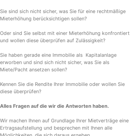
Sie sind sich nicht sicher, was Sie für eine rechtmäßige
Mieterhöhung berücksichtigen sollen?
Oder sind Sie selbst mit einer Mieterhöhung konfrontiert
und wollen diese überprüfen auf Zulässigkeit?
Sie haben gerade eine Immobilie als Kapitalanlage
erworben und sind sich nicht sicher, was Sie als
Miete/Pacht ansetzen sollen?
Kennen Sie die Rendite Ihrer Immobilie oder wollen Sie
diese überprüfen?
Alles Fragen auf die wir die Antworten haben.
Wir machen Ihnen auf Grundlage Ihrer Mietverträge eine
Ertragsaufstellung und besprechen mit Ihnen alle
Möglichkeiten, die sich daraus ergeben.