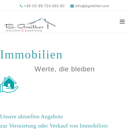
+49 (0) 89 724 060 90
info@bgreither.com
Immobilien
Werte, die bleiben
Unsere aktuellen Angebote
zur Vermietung oder Verkauf von Immobilien: