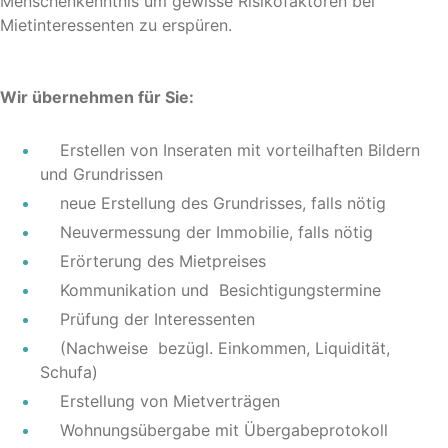
Menschenkenntnis um gewisse Risikofaktoren bei
Mietinteressenten zu erspüren.
Wir übernehmen für Sie:
Erstellen von Inseraten mit vorteilhaften Bildern
und Grundrissen
neue Erstellung des Grundrisses, falls nötig
Neuvermessung der Immobilie, falls nötig
Erörterung des Mietpreises
Kommunikation und Besichtigungstermine
Prüfung der Interessenten
(Nachweise bezügl. Einkommen, Liquidität,
Schufa)
Erstellung von Mietverträgen
Wohnungsübergabe mit Übergabeprotokoll