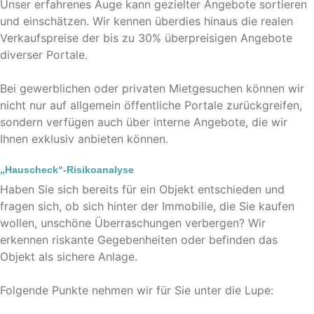
Unser erfahrenes Auge kann gezielter Angebote sortieren
und einschätzen. Wir kennen überdies hinaus die realen
Verkaufspreise der bis zu 30% überpreisigen Angebote
diverser Portale.
Bei gewerblichen oder privaten Mietgesuchen können wir
nicht nur auf allgemein öffentliche Portale zurückgreifen,
sondern verfügen auch über interne Angebote, die wir
Ihnen exklusiv anbieten können.
„Hauscheck“-Risikoanalyse
Haben Sie sich bereits für ein Objekt entschieden und
fragen sich, ob sich hinter der Immobilie, die Sie kaufen
wollen, unschöne Überraschungen verbergen? Wir
erkennen riskante Gegebenheiten oder befinden das
Objekt als sichere Anlage.
Folgende Punkte nehmen wir für Sie unter die Lupe: