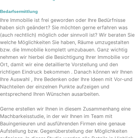
Bedarfsermittlung
Ihre Immobilie ist frei geworden oder Ihre Bedürfnisse
haben sich geändert? Sie möchten gerne erfahren was
(auch rechtlich) möglich oder sinnvoll ist? Wir beraten Sie
welche Möglichkeiten Sie haben, Räume umzugestalten
bzw. die Immobilie komplett umzubauen. Ganz wichtig
nehmen wir hierbei die Besichtigung Ihrer Immobilie vor
Ort, damit wir eine detaillierte Vorstellung und den
richtigen Eindruck bekommen . Danach können wir Ihnen
Ihre Auswahl , Ihre Bedenken oder Ihre Ideen mit Vor-und
Nachteilen der einzelnen Punkte aufzeigen und
entsprechend Ihren Wünschen ausarbeiten.
Gerne erstellen wir Ihnen in diesem Zusammenhang eine
Machbarkeisstudie, in der wir Ihnen im Team mit
Bauingenieuren und ausführenden Firmen eine genaue
Aufstellung bzw. Gegenüberstellung der Möglichkeiten