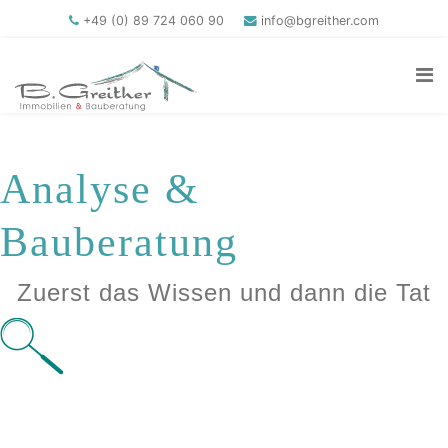
+49 (0) 89 724 060 90
info@bgreither.com
Analyse &
Bauberatung
Zuerst das Wissen und dann die Tat