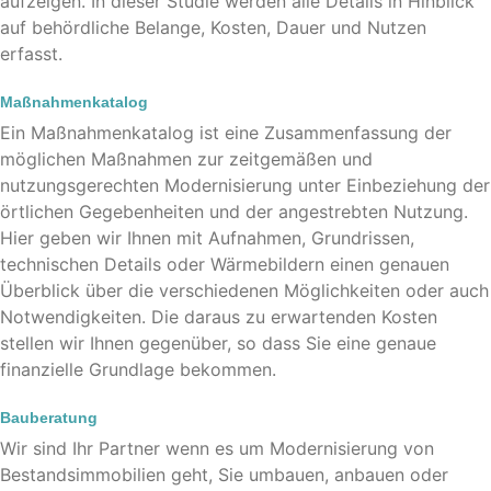
aufzeigen. In dieser Studie werden alle Details in Hinblick
auf behördliche Belange, Kosten, Dauer und Nutzen
erfasst.
Maßnahmenkatalog
Ein Maßnahmenkatalog ist eine Zusammenfassung der
möglichen Maßnahmen zur zeitgemäßen und
nutzungsgerechten Modernisierung unter Einbeziehung der
örtlichen Gegebenheiten und der angestrebten Nutzung.
Hier geben wir Ihnen mit Aufnahmen, Grundrissen,
technischen Details oder Wärmebildern einen genauen
Überblick über die verschiedenen Möglichkeiten oder auch
Notwendigkeiten. Die daraus zu erwartenden Kosten
stellen wir Ihnen gegenüber, so dass Sie eine genaue
finanzielle Grundlage bekommen.
Bauberatung
Wir sind Ihr Partner wenn es um Modernisierung von
Bestandsimmobilien geht, Sie umbauen, anbauen oder