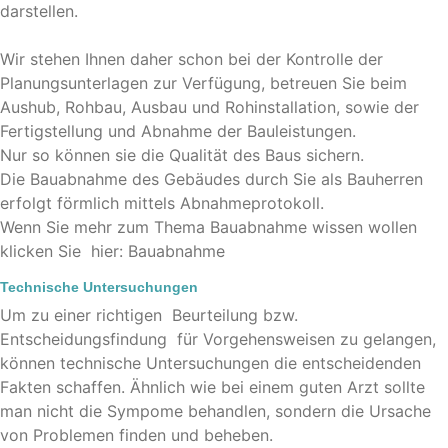
darstellen.
Wir stehen Ihnen daher schon bei der Kontrolle der
Planungsunterlagen zur Verfügung, betreuen Sie beim
Aushub, Rohbau, Ausbau und Rohinstallation, sowie der
Fertigstellung und Abnahme der Bauleistungen.
Nur so können sie die Qualität des Baus sichern.
Die Bauabnahme des Gebäudes durch Sie als Bauherren
erfolgt förmlich mittels Abnahmeprotokoll.
Wenn Sie mehr zum Thema Bauabnahme wissen wollen
klicken Sie hier: Bauabnahme
Technische Untersuchungen
Um zu einer richtigen Beurteilung bzw.
Entscheidungsfindung für Vorgehensweisen zu gelangen,
können technische Untersuchungen die entscheidenden
Fakten schaffen. Ähnlich wie bei einem guten Arzt sollte
man nicht die Sympome behandlen, sondern die Ursache
von Problemen finden und beheben.