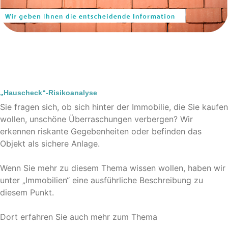
„Hauscheck“-Risikoanalyse
Sie fragen sich, ob sich hinter der Immobilie, die Sie kaufen
wollen, unschöne Überraschungen verbergen? Wir
erkennen riskante Gegebenheiten oder befinden das
Objekt als sichere Anlage.
Wenn Sie mehr zu diesem Thema wissen wollen, haben wir
unter „Immobilien“ eine ausführliche Beschreibung zu
diesem Punkt.
Dort erfahren Sie auch mehr zum Thema