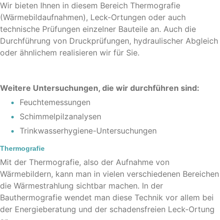
Wir bieten Ihnen in diesem Bereich Thermografie
(Wärmebildaufnahmen), Leck-Ortungen oder auch
technische Prüfungen einzelner Bauteile an. Auch die
Durchführung von Druckprüfungen, hydraulischer Abgleich
oder ähnlichem realisieren wir für Sie.
Weitere Untersuchungen, die wir durchführen sind:
Feuchtemessungen
Schimmelpilzanalysen
Trinkwasserhygiene-Untersuchungen
Thermografie
Mit der Thermografie, also der Aufnahme von
Wärmebildern, kann man in vielen verschiedenen Bereichen
die Wärmestrahlung sichtbar machen. In der
Bauthermografie wendet man diese Technik vor allem bei
der Energieberatung und der schadensfreien Leck-Ortung