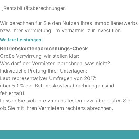
„Rentabilitätsberechnungen“
Wir berechnen für Sie den Nutzen Ihres Immobilienerwerbs
bzw. Ihrer Vermietung im Verhältnis zur Investition.
Weitere Leistungen:
Betriebskostenabrechnungs-Check
Große Verwirrung-wir stellen klar:
Was darf der Vermieter abrechnen, was nicht?
Individuelle Prüfung Ihrer Unterlagen:
Laut representativer Umfragen von 2017:
über 50 % der Betriebskostenabrechnungen sind
fehlerhaft!
Lassen Sie sich Ihre von uns testen bzw. überprüfen Sie,
ob Sie mit Ihren Vermietern rechtens abrechnen.