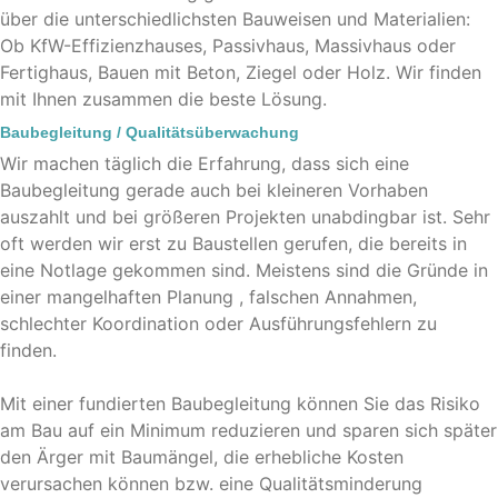
über die unterschiedlichsten Bauweisen und Materialien:
Ob KfW-Effizienzhauses, Passivhaus, Massivhaus oder
Fertighaus, Bauen mit Beton, Ziegel oder Holz. Wir finden
mit Ihnen zusammen die beste Lösung.
Baubegleitung / Qualitätsüberwachung
Wir machen täglich die Erfahrung, dass sich eine
Baubegleitung gerade auch bei kleineren Vorhaben
auszahlt und bei größeren Projekten unabdingbar ist. Sehr
oft werden wir erst zu Baustellen gerufen, die bereits in
eine Notlage gekommen sind. Meistens sind die Gründe in
einer mangelhaften Planung , falschen Annahmen,
schlechter Koordination oder Ausführungsfehlern zu
finden.
Mit einer fundierten Baubegleitung können Sie das Risiko
am Bau auf ein Minimum reduzieren und sparen sich später
den Ärger mit Baumängel, die erhebliche Kosten
verursachen können bzw. eine Qualitätsminderung