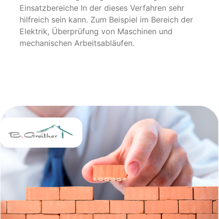
Einsatzbereiche In der dieses Verfahren sehr
hilfreich sein kann. Zum Beispiel im Bereich der
Elektrik, Überprüfung von Maschinen und
mechanischen Arbeitsabläufen.