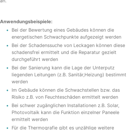
an.
Anwendungsbeispiele:
Bei der Bewertung eines Gebäudes können die
energetischen Schwachpunkte aufgezeigt werden
Bei der Schadenssuche von Leckagen können diese
schadensfrei ermittelt und die Reparatur gezielt
durchgeführt werden
Bei der Sanierung kann die Lage der Unterputz
liegenden Leitungen (z.B. Sanitär,Heizung) bestimmt
werden
Im Gebäude können die Schwachstellen bzw. das
Risiko z.B. von Feuchteschäden ermittelt werden
Bei schwer zugänglichen Installationen z.B. Solar,
Photovoltaik kann die Funktion einzelner Paneele
ermittelt werden
Für die Thermografie gibt es unzählige weitere