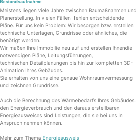
Bestandsaufnahme
Meistens liegen viele Jahre zwischen Baumaßnahmen und
Planerstellung. In vielen Fällen fehlen entscheidende
Pläne. Für uns kein Problem: Wir besorgen bzw. erstellen
technische Unterlagen, Grundrisse oder ähnliches, die
benötigt werden.
Wir maßen Ihre Immobilie neu auf und erstellen Ihnendie
notwendigen Pläne, Leitungsführungen,
technischen Detailplanungen bis hin zur kompletten 3D-
Animation Ihres Gebäudes.
Sie erhalten von uns eine genaue Wohnraumvermessung
und zeichnen Grundrisse.
Auch die Berechnung des Wärmebedarfs Ihres Gebäudes,
den Energieverbrauch und den daraus erstellbaren
Energieausweises sind Leistungen, die sie bei uns in
Anspruch nehmen können.
Mehr zum Thema
Energieausweis