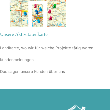
Unsere Aktivitätenkarte
Landkarte, wo wir für welche Projekte tätig waren
Kundenmeinungen
Das sagen unsere Kunden über uns