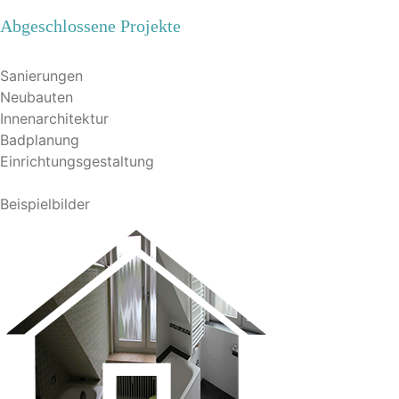
Abgeschlossene Projekte
Sanierungen
Neubauten
Innenarchitektur
Badplanung
Einrichtungsgestaltung
Beispielbilder