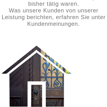
bisher tätig waren.
Was unsere Kunden von unserer
Leistung berichten, erfahren Sie unter
Kundenmeinungen.