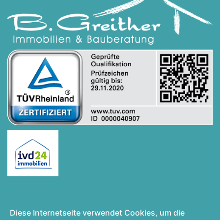
Diese Internetseite verwendet Cookies, um die