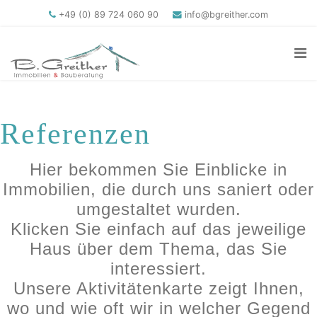
+49 (0) 89 724 060 90
info@bgreither.com
Referenzen
Hier bekommen Sie Einblicke in
Immobilien, die durch uns saniert oder
umgestaltet wurden.
Klicken Sie einfach auf das jeweilige
Haus über dem Thema, das Sie
interessiert.
Unsere Aktivitätenkarte zeigt Ihnen,
wo und wie oft wir in welcher Gegend