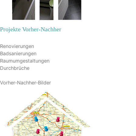
Projekte Vorher-Nachher
Renovierungen
Badsanierungen
Raumumgestaltungen
Durchbrüche
Vorher-Nachher-Bilder