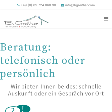
+49 (0) 89 724 060 90
info@bgreither.com
Beratung:
telefonisch oder
persönlich
Wir bieten Ihnen beides: schnelle
Auskunft oder ein Gespräch vor Ort