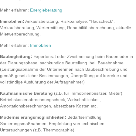
Mehr erfahren:
Energieberatung
Immobilien:
Ankaufsberatung, Risikoanalyse: “Hauscheck”,
Verkaufsberatung, Wertermittlung, Renatbilitätsberechnung, aktuelle
Mietwertberechnung,
Mehr erfahren:
Immobilien
Baubegleitung:
Expertenrat oder Zweitmeinung beim Bauen oder in
der Planungsphase, sachkundige Beurteilung bei Bauabnahme
(Leistungsabnahme der Unternehmen nach Baubeschreibung und
gemäß gesetzlicher Bestimmungen, Überprüfung auf korrekte und
vollständige Ausführung der Auftragnehmer)
Kaufmännische Beratung
(z.B. für Immobilienbesitzer, Mieter):
Betriebskostenabrechnungscheck, Wirtschaftlichkeit,
Amortationsberechnungen, absetzbare Kosten etc.
Modernisierungsmöglichkeiten:
Bedarfsermittlung,
Sanierungsmaßnahmen, Empfehlung von technischen
Untersuchungen (z.B. Thermographie)