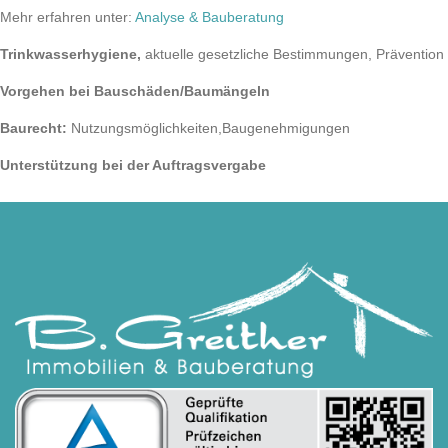
Mehr erfahren unter:
Analyse & Bauberatung
Trinkwasserhygiene
,
aktuelle gesetzliche Bestimmungen, Prävention
Vorgehen bei Bauschäden/Baumängeln
Baurecht:
Nutzungsmöglichkeiten,Baugenehmigungen
Unterstützung bei der Auftragsvergabe