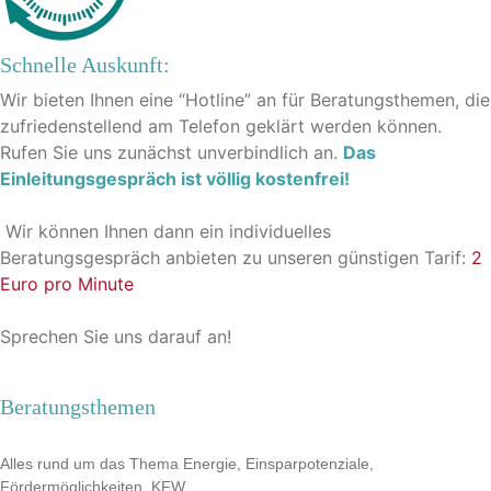
Schnelle Auskunft:
Wir bieten Ihnen eine “Hotline” an für Beratungsthemen, die
zufriedenstellend am Telefon geklärt werden können.
Rufen Sie uns zunächst unverbindlich an.
Das
Einleitungsgespräch ist völlig kostenfrei!
Wir können Ihnen dann ein individuelles
Beratungsgespräch anbieten zu unseren günstigen Tarif:
2
Euro pro Minute
Sprechen Sie uns darauf an!
Beratungsthemen
Alles rund um das Thema Energie, Einsparpotenziale,
Fördermöglichkeiten, KFW