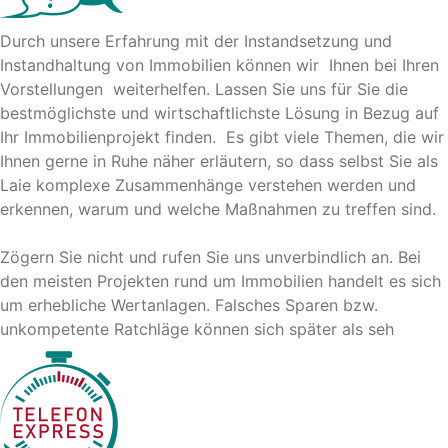
Durch unsere Erfahrung mit der Instandsetzung und
Instandhaltung von Immobilien können wir Ihnen bei Ihren
Vorstellungen weiterhelfen. Lassen Sie uns für Sie die
bestmöglichste und wirtschaftlichste Lösung in Bezug auf
Ihr Immobilienprojekt finden. Es gibt viele Themen, die wir
Ihnen gerne in Ruhe näher erläutern, so dass selbst Sie als
Laie komplexe Zusammenhänge verstehen werden und
erkennen, warum und welche Maßnahmen zu treffen sind.
Zögern Sie nicht und rufen Sie uns unverbindlich an. Bei
den meisten Projekten rund um Immobilien handelt es sich
um erhebliche Wertanlagen. Falsches Sparen bzw.
unkompetente Ratchläge können sich später als seh